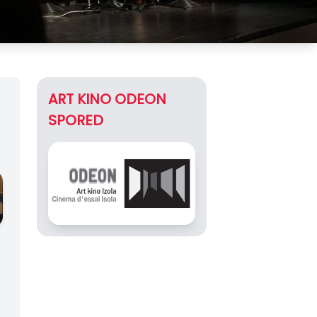
ART KINO ODEON
SPORED