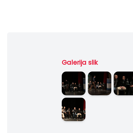
Galerija slik