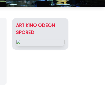
ART KINO ODEON
SPORED