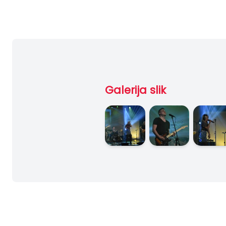
Galerija slik